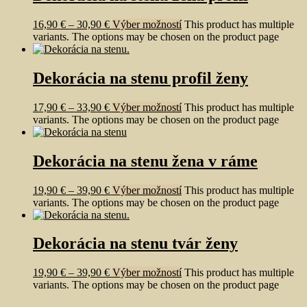
16,90
€
–
30,90
€
Výber možností
This product has multiple
variants. The options may be chosen on the product page
Dekorácia na stenu profil ženy
17,90
€
–
33,90
€
Výber možností
This product has multiple
variants. The options may be chosen on the product page
Dekorácia na stenu žena v ráme
19,90
€
–
39,90
€
Výber možností
This product has multiple
variants. The options may be chosen on the product page
Dekorácia na stenu tvár ženy
19,90
€
–
39,90
€
Výber možností
This product has multiple
variants. The options may be chosen on the product page