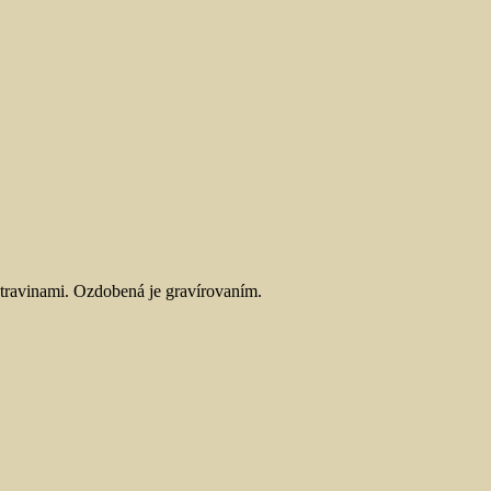
travinami. Ozdobená je gravírovaním.