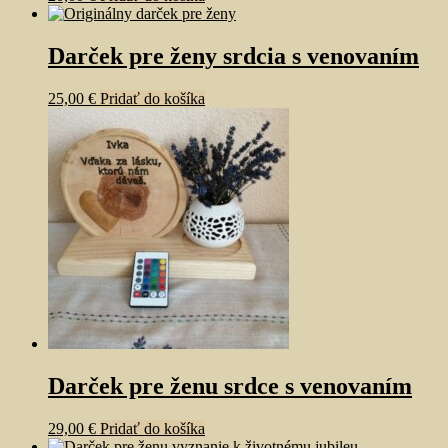
Darček pre ženy srdcia s venovaním
25,00
€
Pridať do košíka
Darček pre ženu srdce s venovaním
29,00
€
Pridať do košíka