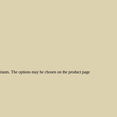
ariants. The options may be chosen on the product page