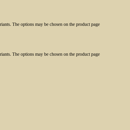
ariants. The options may be chosen on the product page
ariants. The options may be chosen on the product page