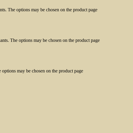
ants. The options may be chosen on the product page
riants. The options may be chosen on the product page
he options may be chosen on the product page