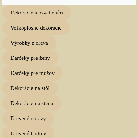
Dekorácie s osvetlením
Veľkoplošné dekorácie
Výrobky z dreva
Darčeky pre ženy
Darčeky pre mužov
Dekorácie na stôl
Dekorácie na stenu
Drevené obrazy
Drevené hodiny