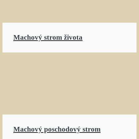
Machový strom života
Machový poschodový strom